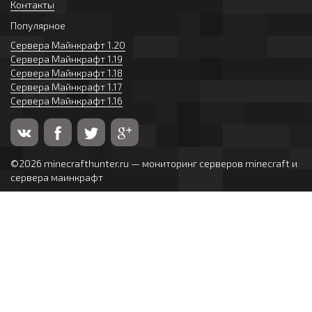
Контакты
Популярное
Сервера Майнкрафт 1.20
Сервера Майнкрафт 1.19
Сервера Майнкрафт 1.18
Сервера Майнкрафт 1.17
Сервера Майнкрафт 1.16
©2026 minecrafthunter.ru — мониторинг серверов minecraft и
сервера маинкрафт