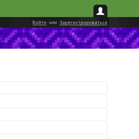
Войти
или
Зарегистрироваться